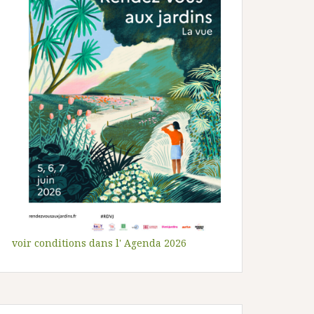
voir conditions dans l' Agenda 2026