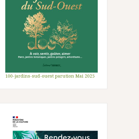
100-jardins-sud-ouest parution Mai 2025