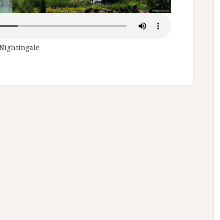
Nightingale