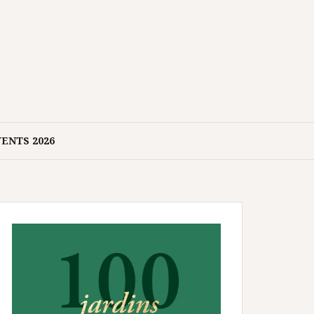
ENTS 2026