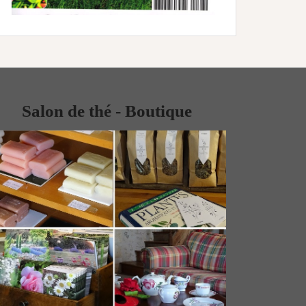
Salon de thé - Boutique