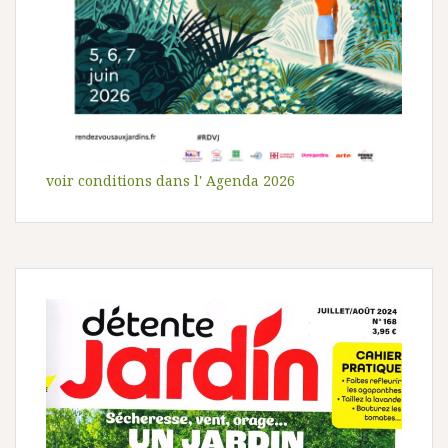
voir conditions dans l' Agenda 2026