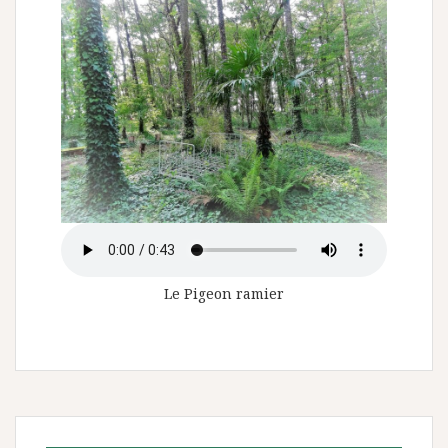
Le Pigeon ramier