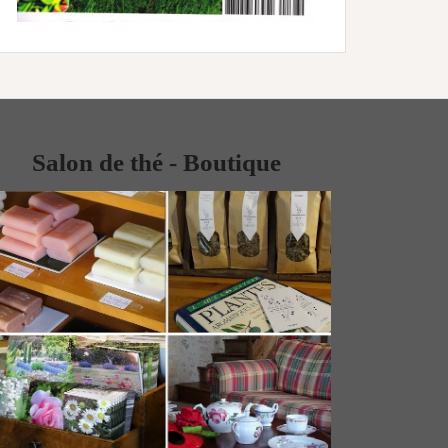
Salon de thé - Boutique