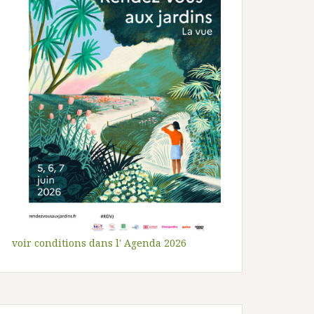
voir conditions dans l' Agenda 2026