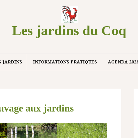
Les jardins du Coq
S JARDINS
INFORMATIONS PRATIQUES
AGENDA 202
auvage aux jardins