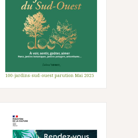
100-jardins-sud-ouest parution Mai 2025